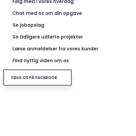
Følg med i vores hverdag
Chat med os om din opgave
Se jobopslag
Se tidligere udførte projekter
Læse anmeldelser fra vores kunder
Find nyttig viden om os
​FØLG OS PÅ FACEBOOK