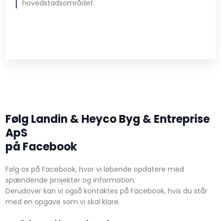
hovedstadsområdet.​​
Følg Landin & Heyco Byg & Entreprise
ApS
​på Facebook
Følg os på Facebook, hvor vi løbende opdatere med
spændende projekter og information.
Derudover kan vi også kontaktes på Facebook, hvis du står
med en opgave som vi skal klare.