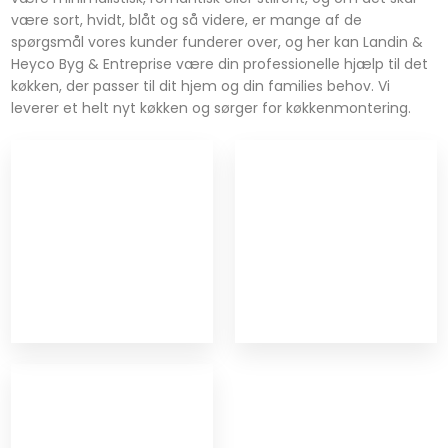
være sort, hvidt, blåt og så videre, er mange af de
spørgsmål vores kunder funderer over, og her kan Landin &
Heyco Byg & Entreprise være din professionelle hjælp til det
køkken, der passer til dit hjem og din families behov.​ Vi
leverer et helt nyt køkken og sørger for køkkenmontering.