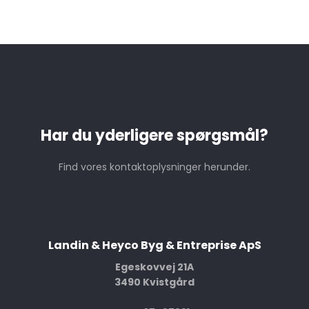
Har du yderligere spørgsmål?
Find vores kontaktoplysninger herunder.
Landin & Heyco Byg & Entreprise ApS
Egeskovvej 21A
3490 Kvistgård